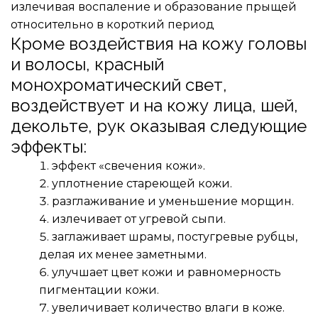
излечивая воспаление и образование прыщей 
относительно в короткий период
Кроме воздействия на кожу головы 
и волосы, красный 
монохроматический свет, 
воздействует и на кожу лица, шей, 
декольте, рук оказывая следующие 
эффекты:
эффект «свечения кожи».
уплотнение стареющей кожи.
разглаживание и уменьшение морщин.
излечивает от угревой сыпи.
заглаживает шрамы, постугревые рубцы, 
делая их менее заметными.
улучшает цвет кожи и равномерность 
пигментации кожи.
увеличивает количество влаги в коже.