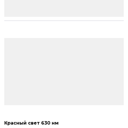
Красный свет 630 нм