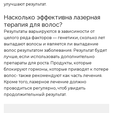
улучшают результат.
Насколько эффективна лазерная 
терапия для волос?
Результаты варьируются в зависимости от 
целого ряда факторов — генетики, сколько лет 
выпадают волосы и является ли выпадение 
волос результатом заболевания. Результат будет 
лучше, если использовать дополнительно 
препараты для роста. Продукты, которые 
блокируют гормоны, которые приводят к потере 
волос- также рекомендуют как часть лечения. 
Кроме того, лазерное лечение должно 
проводиться регулярно, чтоб увидеть 
продолжительный результат.