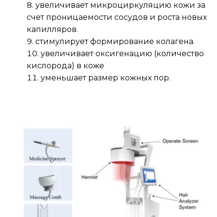
увеличивает микроциркуляцию кожи за 
счет проницаемости сосудов и роста новых 
капилляров.
стимулирует формирование колагена.
увеличивает оксигенацию (количество 
кислорода) в коже
уменьшает размер кожных пор.