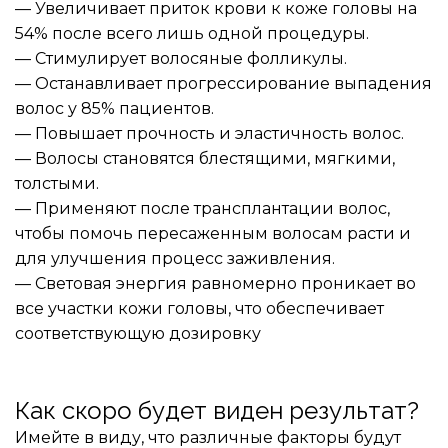
— Увеличивает приток крови к коже головы на 
54% после всего лишь одной процедуры.
— Стимулирует волосяные фолликулы.
— Останавливает прогрессирование выпадения 
волос у 85% пациентов.
— Повышает прочность и эластичность волос.
— Волосы становятся блестящими, мягкими, 
толстыми.
— Применяют после трансплантации волос, 
чтобы помочь пересаженным волосам расти и 
для улучшения процесс заживления.
— Световая энергия равномерно проникает во 
все участки кожи головы, что обеспечивает 
соответствующую дозировку
Как скоро будет виден результат?
Имейте в виду, что различные факторы будут 