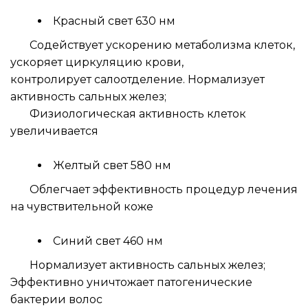
Красный свет 630 нм
       Содействует ускорению метаболизма клеток, 
ускоряет циркуляцию крови, 
контролирует салоотделение. Нормализует 
активность сальных желез;
       Физиологическая активность клеток 
увеличивается
Желтый свет 580 нм
       Облегчает эффективность процедур лечения 
на чувствительной коже
Синий свет 460 нм
       Нормализует активность сальных желез; 
Эффективно уничтожает патогенические 
бактерии волос