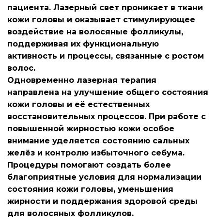
пациента. Лазерный свет проникает в ткани 
кожи головы и оказывает стимулирующее 
воздействие на волосяные фолликулы, 
поддерживая их функциональную 
активность и процессы, связанные с ростом 
волос.
Одновременно лазерная терапия 
направлена на улучшение общего состояния 
кожи головы и её естественных 
восстановительных процессов. При работе с 
повышенной жирностью кожи особое 
внимание уделяется состоянию сальных 
желёз и контролю избыточного себума. 
Процедуры помогают создать более 
благоприятные условия для нормализации 
состояния кожи головы, уменьшения 
жирности и поддержания здоровой среды 
для волосяных фолликулов.