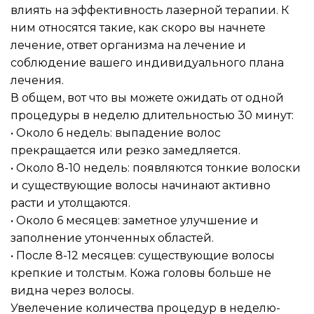
влиять на эффективность лазерной терапии. К 
ним относятся такие, как скоро вы начнете 
лечение, ответ организма на лечение и 
соблюдение вашего индивидуального плана 
лечения. 
В общем, вот что вы можете ожидать от одной 
процедуры в неделю длительностью 30 минут:
• Около 6 недель: выпадение волос 
прекращается или резко замедляется.
• Около 8-10 недель: появляются тонкие волоски 
и существующие волосы начинают активно 
расти и утолщаются.
• Около 6 месяцев: заметное улучшение и 
заполнение утонченных областей.
• После 8-12 месяцев: существующие волосы 
крепкие и толстым. Кожа головы больше не 
видна через волосы.
Увелечение количества процедур в неделю- 