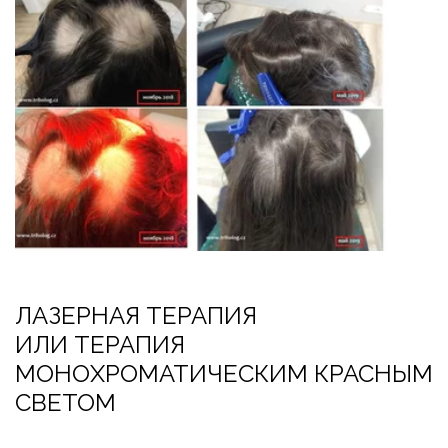
ЛАЗЕРНАЯ ТЕРАПИЯ
ИЛИ ТЕРАПИЯ 
МОНОХРОМАТИЧЕСКИМ КРАСНЫМ 
СВЕТОМ