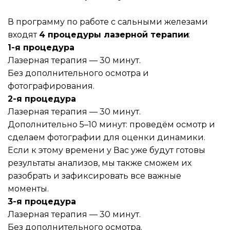
В программу по работе с сальными железами 
входят 
4 процедуры лазерной терапии
:
1-я процедура
Лазерная терапия — 30 минут.
Без дополнительного осмотра и 
фотографирования.
2-я процедура
Лазерная терапия — 30 минут.
Дополнительно 5–10 минут: проведём осмотр и 
сделаем фотографии для оценки динамики.
Если к этому времени у Вас уже будут готовы 
результаты анализов, мы также сможем их 
разобрать и зафиксировать все важные 
моменты.
3-я процедура
Лазерная терапия — 30 минут.
Без дополнительного осмотра.