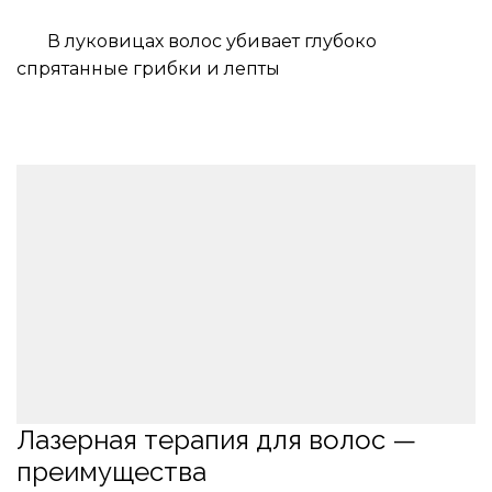
       В луковицах волос убивает глубоко 
спрятанные грибки и лепты
Лазерная терапия для волос — 
преимущества