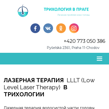
+420 773 050 386
Pyšelská 2361, Praha 11-Chodov      
ЛАЗЕРНАЯ ТЕРАПИЯ  
LLLT (Low 
Level Laser Therapy) 
 В 
ТРИХОЛОГИИ
Лазерная терапия волосистой части головы 