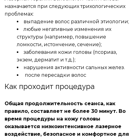
назначается при следующих трихологических 
проблемах:
выпадение волос различной этиологии;
любые негативные изменения их 
структуры (например, повышение 
ломкости, истончение, сечение);
заболевания кожи головы (псориаз, 
экзем, дерматит и т.д.);
нарушения активности сальных желез.  
 после пересадки волос
Как проходит процедура
Общая продолжительность сеанса, как 
правило, составляет не более 30 минут. Во 
время процедуры на кожу головы 
оказывается низкоинтенсивное лазерное 
воздействие, безопасное и комфортное для 