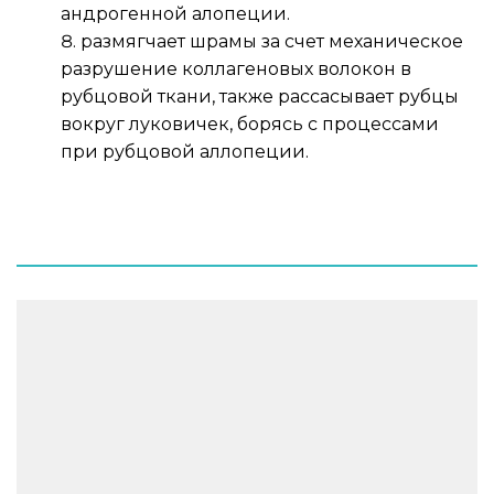
андрогенной алопеции.
размягчает шрамы за счет механическое 
разрушение коллагеновых волокон в 
рубцовой ткани, также рассасывает рубцы 
вокруг луковичек, борясь с процессами 
при рубцовой аллопеции. 