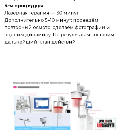
4-я процедура
Лазерная терапия — 30 минут.
Дополнительно 5–10 минут: проведём 
повторный осмотр, сделаем фотографии и 
оценим динамику. По результатам составим 
дальнейший план действий.